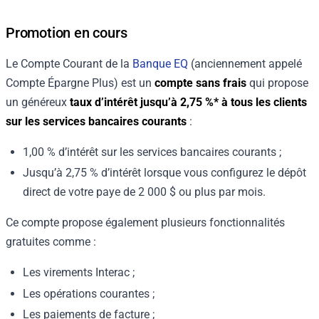
Promotion en cours
Le Compte Courant de la
Banque EQ
(anciennement appelé
Compte Épargne Plus) est un
compte sans frais
qui propose
un généreux
taux d’intérêt jusqu’à
2,75 %*
à tous les clients
sur les services bancaires courants
:
1,00 %
d’intérêt sur les services bancaires courants ;
Jusqu’à
2,75 %
d’intérêt lorsque vous configurez le dépôt
direct de votre paye de 2 000 $ ou plus par mois.
Ce compte propose également plusieurs fonctionnalités
gratuites comme :
Les virements Interac ;
Les opérations courantes ;
Les paiements de facture ;