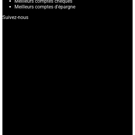
Meilleurs comptes chèques
Meilleurs comptes d'épargne
Suivez-nous