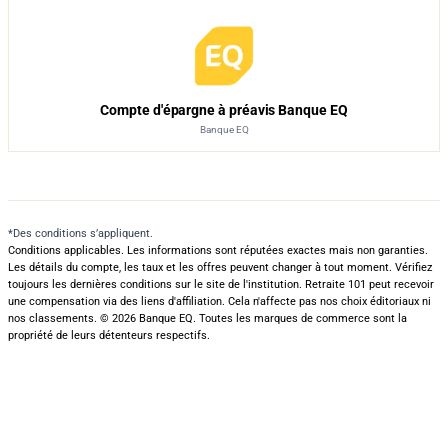
Compte d'épargne à préavis Banque EQ
Banque EQ
*Des conditions s’appliquent.
Conditions applicables. Les informations sont réputées exactes mais non garanties.
Les détails du compte, les taux et les offres peuvent changer à tout moment. Vérifiez
toujours les dernières conditions sur le site de l'institution. Retraite 101 peut recevoir
une compensation via des liens d'affiliation. Cela n'affecte pas nos choix éditoriaux ni
nos classements.
©
2026
Banque EQ
.
Toutes les marques de commerce sont la
propriété de leurs détenteurs respectifs.