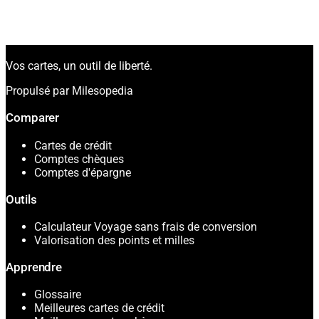
Vos cartes, un outil de liberté.
Propulsé par Milesopedia
Comparer
Cartes de crédit
Comptes chèques
Comptes d'épargne
Outils
Calculateur Voyage sans frais de conversion
Valorisation des points et milles
Apprendre
Glossaire
Meilleures cartes de crédit