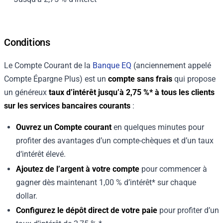
Conditions
Le Compte Courant de la
Banque EQ
(anciennement appelé
Compte Épargne Plus) est un
compte sans frais
qui propose
un généreux
taux d’intérêt jusqu’à
2,75 %*
à tous les clients
sur les services bancaires courants
:
Ouvrez un Compte courant
en quelques minutes pour
profiter des avantages d’un compte-chèques et d’un taux
d‘intérêt élevé.
Ajoutez de l’argent à votre compte
pour commencer à
gagner dès maintenant
1,00 %
d’intérêt* sur chaque
dollar.
Configurez le dépôt direct de votre paie
pour profiter d’un