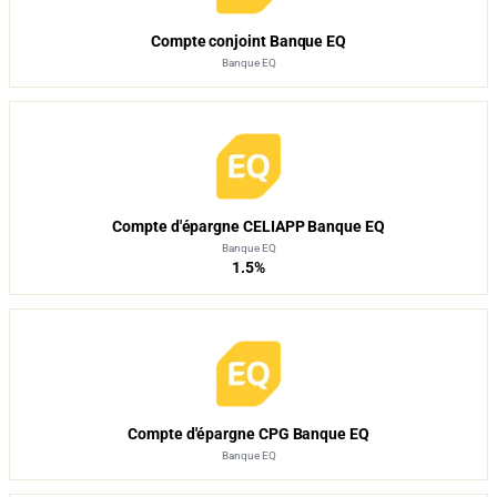
Compte conjoint Banque EQ
Banque EQ
Compte d'épargne CELIAPP Banque EQ
Banque EQ
1.5
%
Compte d'épargne CPG Banque EQ
Banque EQ