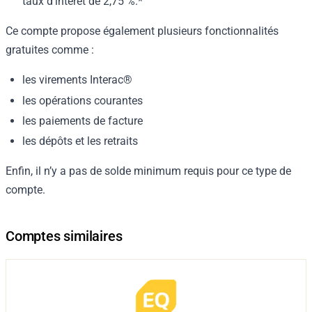
taux d’intérêt de
2,75 %
.*
Ce compte propose également plusieurs fonctionnalités
gratuites comme :
les virements Interac®
les opérations courantes
les paiements de facture
les dépôts et les retraits
Enfin, il n’y a pas de solde minimum requis pour ce type de
compte.
Comptes similaires