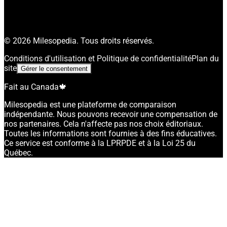
©
2026
Milesopedia. Tous droits réservés.
Conditions d'utilisation et Politique de confidentialité
Plan du
site
Gérer le consentement
Fait au Canada
🍁
Milesopedia est une plateforme de comparaison
indépendante. Nous pouvons recevoir une compensation de
nos partenaires. Cela n'affecte pas nos choix éditoriaux.
Toutes les informations sont fournies à des fins éducatives.
Ce service est conforme à la LPRPDE et à la Loi 25 du
Québec.